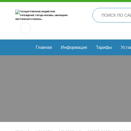
Главная
Информация
Тарифы
Уста