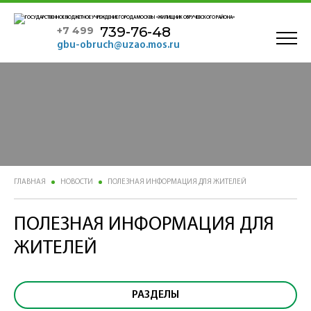
739-76-48
+7 499
gbu-obruch@uzao.mos.ru
ГЛАВНАЯ
НОВОСТИ
ПОЛЕЗНАЯ ИНФОРМАЦИЯ ДЛЯ ЖИТЕЛЕЙ
ПОЛЕЗНАЯ ИНФОРМАЦИЯ ДЛЯ
ЖИТЕЛЕЙ
РАЗДЕЛЫ