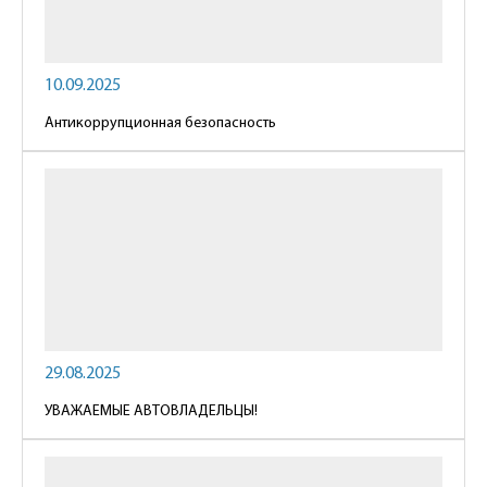
10.09.2025
Антикоррупционная безопасность
29.08.2025
УВАЖАЕМЫЕ АВТОВЛАДЕЛЬЦЫ!