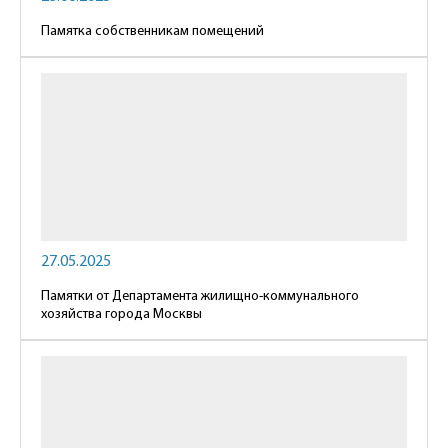
Памятка собственникам помещений
27.05.2025
Памятки от Департамента жилищно-коммунального
хозяйства города Москвы