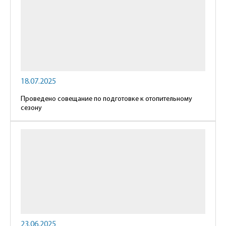
18.07.2025
Проведено совещание по подготовке к отопительному
сезону
23.06.2025