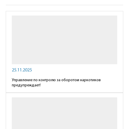
25.11.2025
Управление по контролю за оборотом наркотиков
предупреждает!