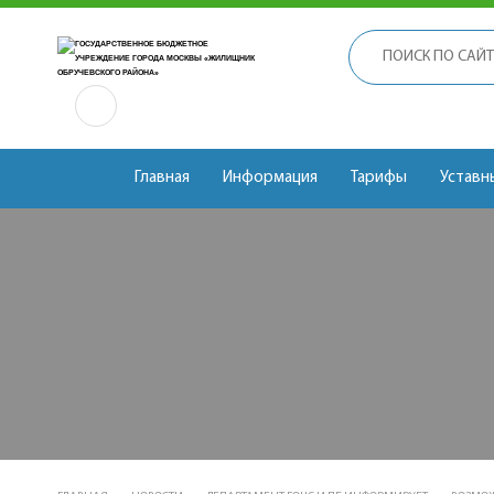
Главная
Информация
Тарифы
Уставн