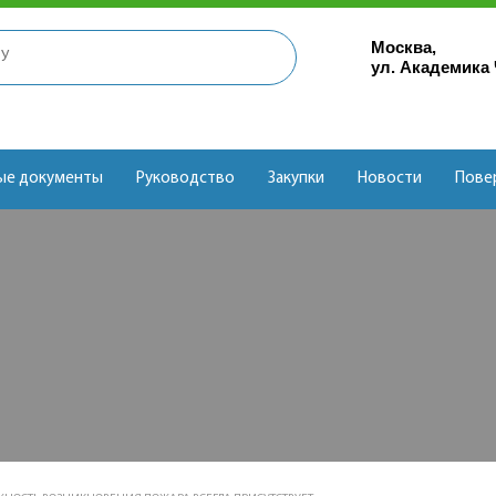
Москва,
ул. Академика
ые документы
Руководство
Закупки
Новости
Пове