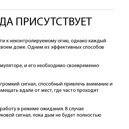
ДА ПРИСУТСТВУЕТ
сти к неконтролируемому огню, однако каждый
своем доме. Одним из эффективных способов
муляторе, и его необходимо своевременно
 громкий сигнал, способный привлечь внимание и
змещать вдали от мест, где часто проходят
работу в режиме ожидания. В случае
ковой сигнал, пока дым не будет полностью