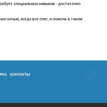
требует специальных навыков - достаточно
о ночью, когда все спят, и помочь в таком
РКА
КОНТАКТЫ