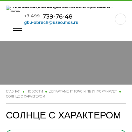
739-76-48
+7 499
gbu-obruch@uzao.mos.ru
ГЛАВНАЯ
НОВОСТИ
ДЕПАРТАМЕНТ ГОЧС И ПБ ИНФОРМИРУЕТ
СОЛНЦЕ С ХАРАКТЕРОМ
СОЛНЦЕ С ХАРАКТЕРОМ