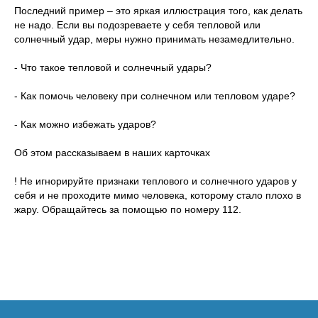
Последний пример – это яркая иллюстрация того, как делать
не надо. Если вы подозреваете у себя тепловой или
солнечный удар, меры нужно принимать незамедлительно.
- Что такое тепловой и солнечный удары?
- Как помочь человеку при солнечном или тепловом ударе?
- Как можно избежать ударов?
Об этом рассказываем в наших карточках
! Не игнорируйте признаки теплового и солнечного ударов у
себя и не проходите мимо человека, которому стало плохо в
жару. Обращайтесь за помощью по номеру 112.