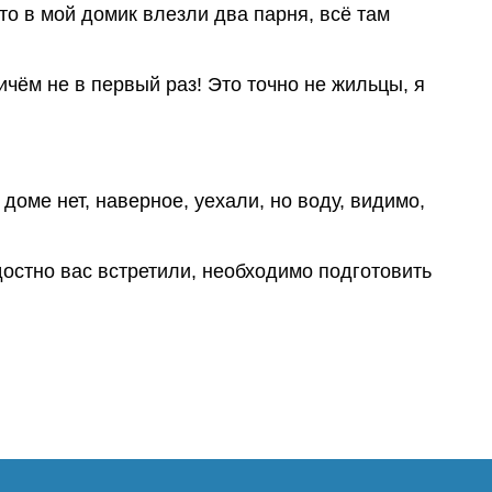
то в мой домик влезли два парня, всё там
чём не в первый раз! Это точно не жильцы, я
 доме нет, наверное, уехали, но воду, видимо,
остно вас встретили, необходимо подготовить