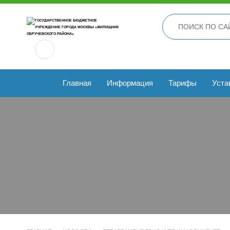
Главная
Информация
Тарифы
Уста