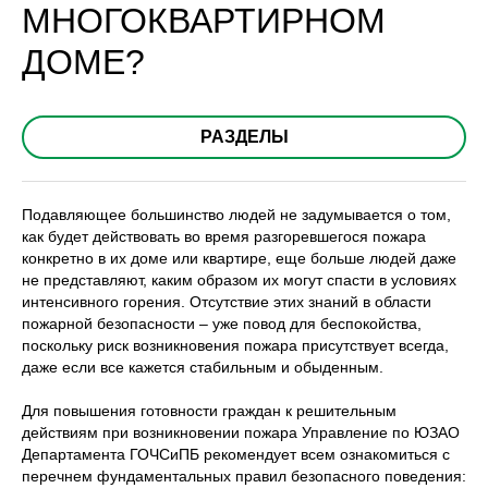
МНОГОКВАРТИРНОМ
ДОМЕ?
РАЗДЕЛЫ
Подавляющее большинство людей не задумывается о том,
как будет действовать во время разгоревшегося пожара
конкретно в их доме или квартире, еще больше людей даже
не представляют, каким образом их могут спасти в условиях
интенсивного горения. Отсутствие этих знаний в области
пожарной безопасности – уже повод для беспокойства,
поскольку риск возникновения пожара присутствует всегда,
даже если все кажется стабильным и обыденным.
Для повышения готовности граждан к решительным
действиям при возникновении пожара Управление по ЮЗАО
Департамента ГОЧСиПБ рекомендует всем ознакомиться с
перечнем фундаментальных правил безопасного поведения: