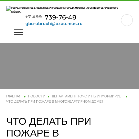
739-76-48
+7 499
gbu-obruch@uzao.mos.ru
ГЛАВНАЯ
НОВОСТИ
ДЕПАРТАМЕНТ ГОЧС И ПБ ИНФОРМИРУЕТ
ЧТО ДЕЛАТЬ ПРИ ПОЖАРЕ В МНОГОКВАРТИРНОМ ДОМЕ?
ЧТО ДЕЛАТЬ ПРИ
ПОЖАРЕ В