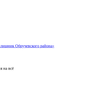
я на всё